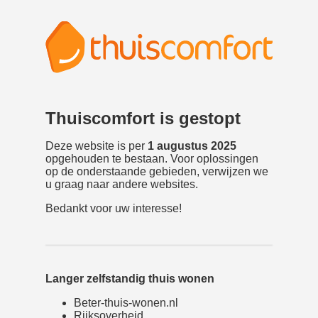
Thuiscomfort is gestopt
Deze website is per
1 augustus 2025
opgehouden te bestaan. Voor oplossingen
op de onderstaande gebieden, verwijzen we
u graag naar andere websites.
Bedankt voor uw interesse!
Langer zelfstandig thuis wonen
Beter-thuis-wonen.nl
Rijksoverheid