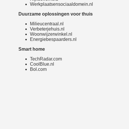
Werkplaatsensociaaldomein.nl
Duurzame oplossingen voor thuis
Milieucentraal.nl
Verbeterjehuis.nl
Woonwijzerwinkel.nl
Energiebespaarders.nl
Smart home
TechRadar.com
CoolBlue.nl
Bol.com